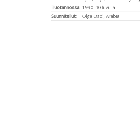
Tuotannossa:
1930-40 luvulla
Suunnitellut:
Olga Osol, Arabia