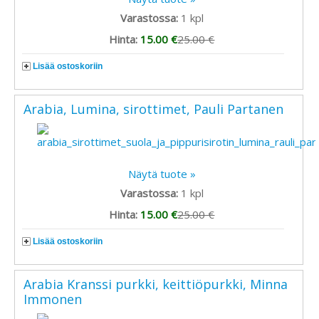
Varastossa:
1
kpl
Hinta:
15.00 €
25.00 €
Lisää ostoskoriin
Arabia, Lumina, sirottimet, Pauli Partanen
Näytä tuote »
Varastossa:
1
kpl
Hinta:
15.00 €
25.00 €
Lisää ostoskoriin
Arabia Kranssi purkki, keittiöpurkki, Minna
Immonen