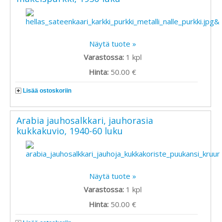
Näytä tuote »
Varastossa:
1
kpl
Hinta:
50.00 €
Lisää ostoskoriin
Arabia jauhosalkkari, jauhorasia
kukkakuvio, 1940-60 luku
Näytä tuote »
Varastossa:
1
kpl
Hinta:
50.00 €