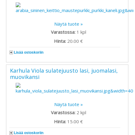
Näytä tuote »
Varastossa:
1
kpl
Hinta:
20.00 €
Lisää ostoskoriin
Karhula Viola sulatejuusto lasi, juomalasi,
muovikansi
Näytä tuote »
Varastossa:
2
kpl
Hinta:
15.00 €
Lisää ostoskoriin