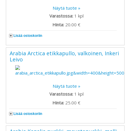
Näytä tuote »
Varastossa:
1
kpl
Hinta:
20.00 €
Lisää ostoskoriin
Arabia Arctica etikkapullo, valkoinen, Inkeri
Leivo
Näytä tuote »
Varastossa:
1
kpl
Hinta:
25.00 €
Lisää ostoskoriin