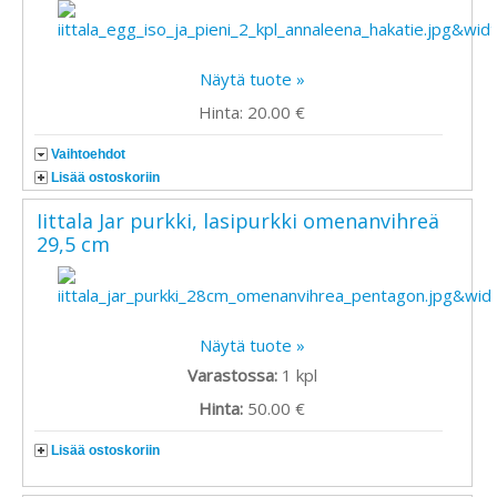
Näytä tuote »
Hinta: 20.00 €
Vaihtoehdot
Lisää ostoskoriin
Iittala Jar purkki, lasipurkki omenanvihreä
29,5 cm
Näytä tuote »
Varastossa:
1
kpl
Hinta:
50.00 €
Lisää ostoskoriin