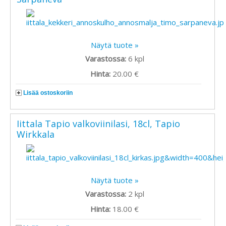
Näytä tuote »
Varastossa:
6
kpl
Hinta:
20.00 €
Lisää ostoskoriin
Iittala Tapio valkoviinilasi, 18cl, Tapio
Wirkkala
Näytä tuote »
Varastossa:
2
kpl
Hinta:
18.00 €