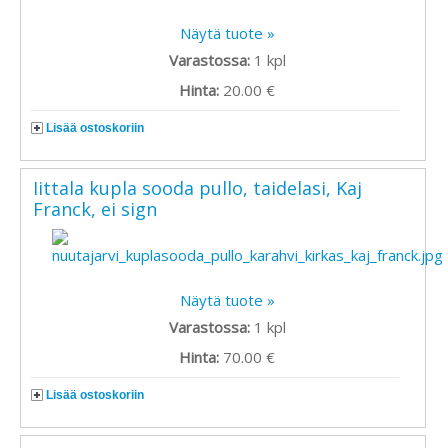
Näytä tuote »
Varastossa:
1
kpl
Hinta:
20.00 €
Lisää ostoskoriin
Iittala kupla sooda pullo, taidelasi, Kaj
Franck, ei sign
Näytä tuote »
Varastossa:
1
kpl
Hinta:
70.00 €
Lisää ostoskoriin