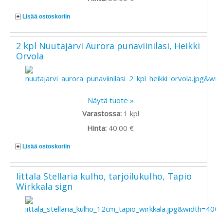
Lisää ostoskoriin
2 kpl Nuutajärvi Aurora punaviinilasi, Heikki
Orvola
Näytä tuote »
Varastossa:
1
kpl
Hinta:
40.00 €
Lisää ostoskoriin
Iittala Stellaria kulho, tarjoilukulho, Tapio
Wirkkala sign