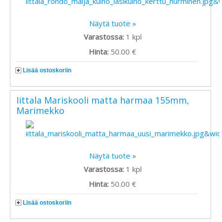
Näytä tuote »
Varastossa:
1
kpl
Hinta:
50.00 €
Lisää ostoskoriin
Iittala Mariskooli matta harmaa 155mm,
Marimekko
Näytä tuote »
Varastossa:
1
kpl
Hinta:
50.00 €
Lisää ostoskoriin