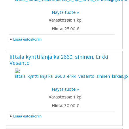
Näytä tuote »
Varastossa:
1
kpl
Hinta:
25.00 €
Lisää ostoskoriin
Iittala kynttilänjalka 2660, sininen, Erkki
Vesanto
Näytä tuote »
Varastossa:
1
kpl
Hinta:
30.00 €
Lisää ostoskoriin