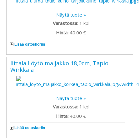
Näytä tuote »
Varastossa:
1
kpl
Hinta:
40.00 €
Lisää ostoskoriin
Iittala Löytö maljakko 18,0cm, Tapio
Wirkkala
Näytä tuote »
Varastossa:
1
kpl
Hinta:
40.00 €
Lisää ostoskoriin