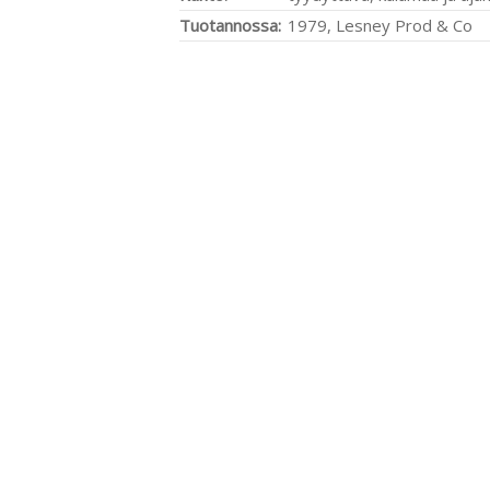
Tuotannossa:
1979, Lesney Prod & Co