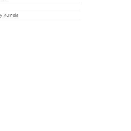
Oy Kumela