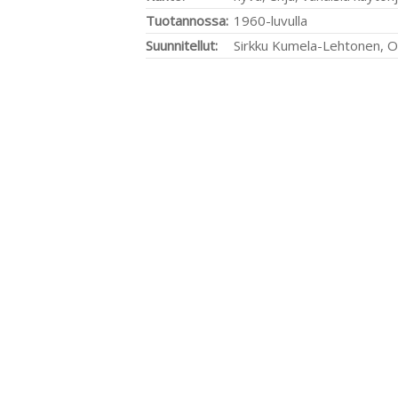
Tuotannossa:
1960-luvulla
Suunnitellut:
Sirkku Kumela-Lehtonen, 